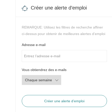
Créer une alerte d’emploi
REMARQUE: Utilisez les filtres de recherche affiner
ci-dessus pour obtenir de meilleures alertes d’emploi
Required
Adresse e-mail
Required
Vous obtiendrez des e-mails
Créer une alerte d’emploi