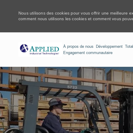
Nous utilisons des cookies pour vous offrir une meilleure e
comment nous utilisons les cookies et comment vous pouvez
À propos de nous
Développement
Tota
Engagement communautaire
-