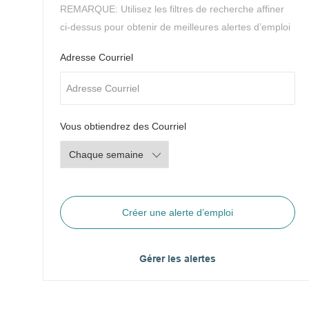
REMARQUE: Utilisez les filtres de recherche affiner
ci-dessus pour obtenir de meilleures alertes d’emploi
Required
Adresse Courriel
Required
Vous obtiendrez des Courriel
Créer une alerte d’emploi
Gérer les alertes