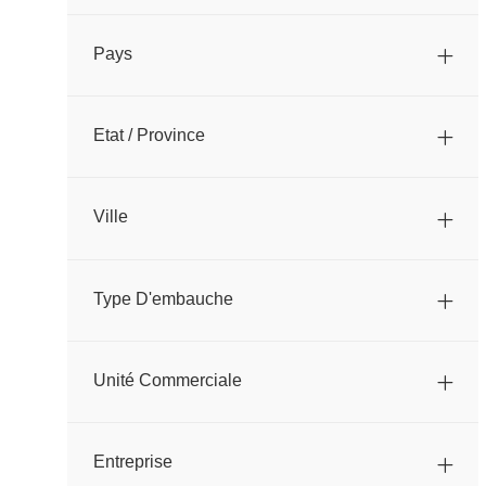
Catégorie
Pays
Etat / Province
Ville
Type D'embauche
Unité Commerciale
Entreprise